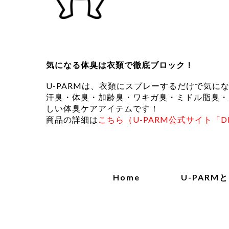
気になる体臭は衣類で徹底ブロック！
U-PARMは、衣類にスプレーするだけで気に
汗臭・体臭・加齢臭・ワキガ臭・ミドル脂臭・
しい体臭ケアアイテムです！
商品の詳細は
こちら（U-PARM公式サイト「D
Home
U-PARM