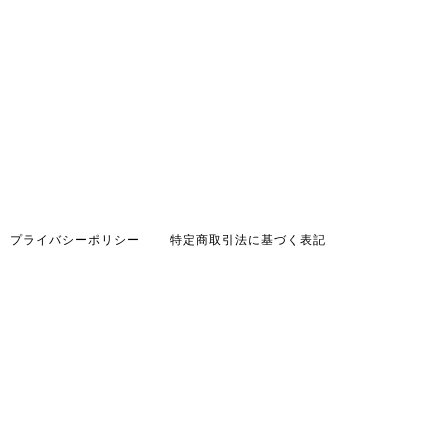
プライバシーポリシー
特定商取引法に基づく表記