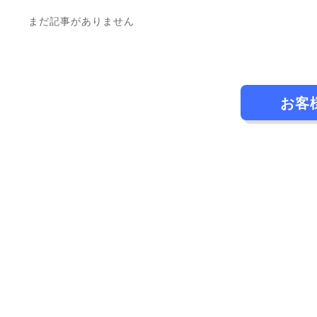
まだ記事がありません
お客