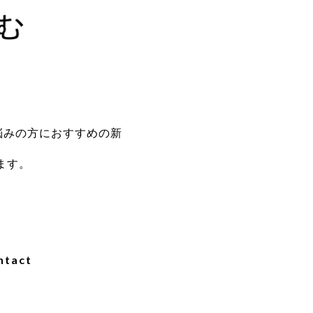
悩みの方におすすめの新
ます。
ntact